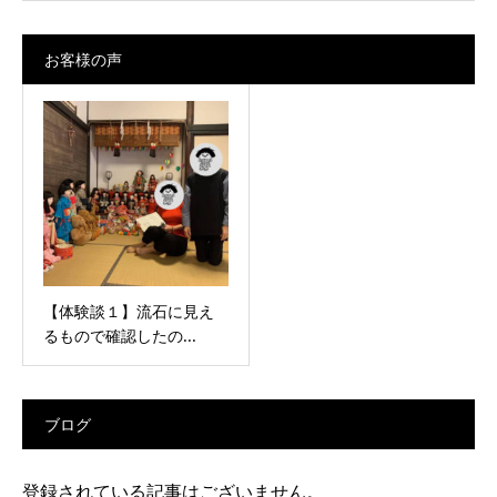
お客様の声
【体験談１】流石に見え
るもので確認したの...
ブログ
登録されている記事はございません。