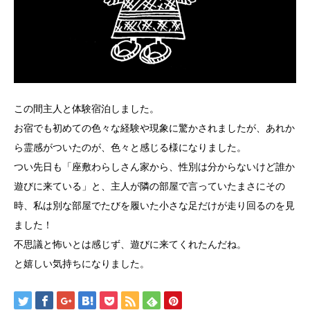
この間主人と体験宿泊しました。
お宿でも初めての色々な経験や現象に驚かされましたが、あれか
ら霊感がついたのが、色々と感じる様になりました。
つい先日も「座敷わらしさん家から、性別は分からないけど誰か
遊びに来ている」と、主人が隣の部屋で言っていたまさにその
時、私は別な部屋でたびを履いた小さな足だけが走り回るのを見
ました！
不思議と怖いとは感じず、遊びに来てくれたんだね。
と嬉しい気持ちになりました。