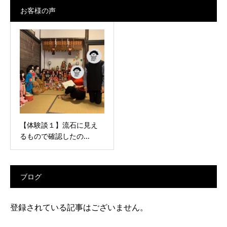
お客様の声
【体験談１】流石に見え
るもので確認したの...
ブログ
登録されている記事はございません。