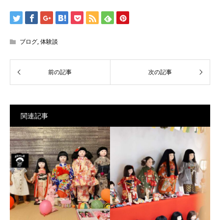
ブログ
,
体験談
関連記事