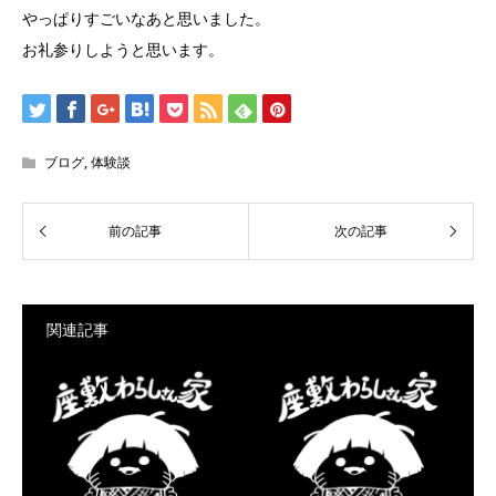
やっぱりすごいなあと思いました。
お礼参りしようと思います。
ブログ
,
体験談
関連記事