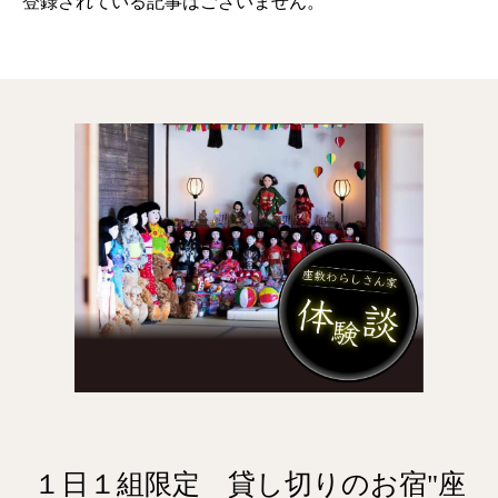
登録されている記事はございません。
１日１組限定 貸し切りのお宿"座