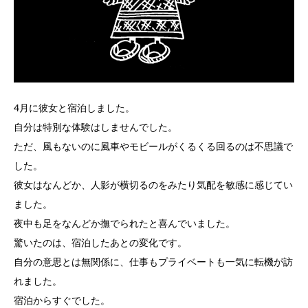
4月に彼女と宿泊しました。
自分は特別な体験はしませんでした。
ただ、風もないのに風車やモビールがくるくる回るのは不思議で
した。
彼女はなんどか、人影が横切るのをみたり気配を敏感に感じてい
ました。
夜中も足をなんどか撫でられたと喜んでいました。
驚いたのは、宿泊したあとの変化です。
自分の意思とは無関係に、仕事もプライベートも一気に転機が訪
れました。
宿泊からすぐでした。