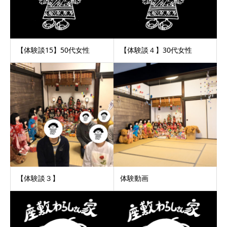
【体験談15】50代女性
【体験談４】30代女性
【体験談３】
体験動画